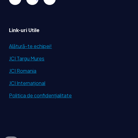
Link-uri Utile
Alătură-te echipei!
JCI Targu Mures
JCI Romania
JCI Internațional
Politica de confidențialitate